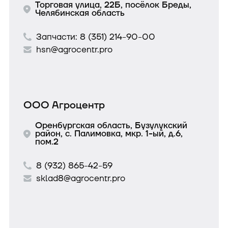
Торговая улица, 22Б, посёлок Бреды,
Челябинская область
Запчасти:
8 (351) 214-90-00
hsn@agrocentr.pro
ООО Агроцентр
Оренбургская область, Бузулукский
район, с. Палимовка, мкр. 1-ый, д.6,
пом.2
8 (932) 865-42-59
sklad8@agrocentr.pro