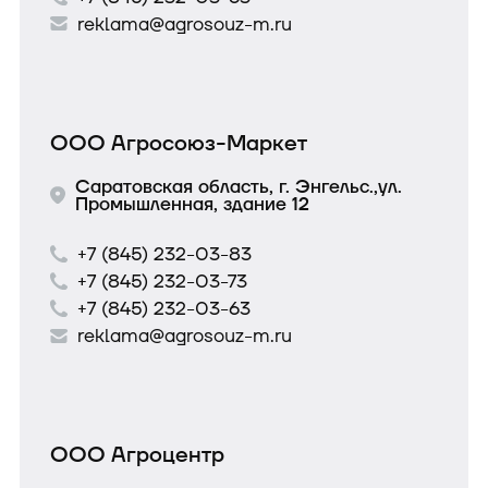
reklama@agrosouz-m.ru
ООО Агросоюз-Маркет
Саратовская область, г. Энгельс.,ул.
Промышленная, здание 12
+7 (845) 232-03-83
+7 (845) 232-03-73
+7 (845) 232-03-63
reklama@agrosouz-m.ru
ООО Агроцентр