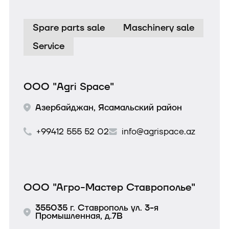
Spare parts sale
Maschinery sale
Service
ООО "Agri Space"
Азербайджан, Ясамальский район
+99412 555 52 02
info@agrispace.az
ООО "Агро-Мастер Ставрополье"
355035 г. Ставрополь ул. 3-я
Промышленная, д.7В