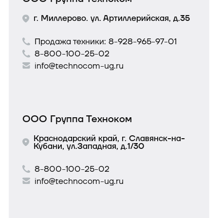
г. Миллерово. ул. Артиллерийская, д.35
Продажа техники:
8-928-965-97-01
8-800-100-25-02
info@technocom-ug.ru
ООО Группа Техноком
Краснодарский край, г. Славянск-на-
Кубани, ул.Западная, д.1/30
8-800-100-25-02
info@technocom-ug.ru