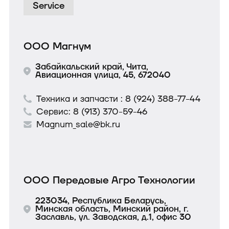
Service
ООО Магнум
Забайкальский край, Чита,
Авиационная улица, 45, 672040
Техника и запчасти :
8 (924) 388-77-44
Сервис:
8 (913) 370-59-46
Magnum_sale@bk.ru
ООО Передовые Агро Технологии
223034, Республика Беларусь,
Минская область, Минский район, г.
Заславль, ул. Заводская, д.1, офис 30