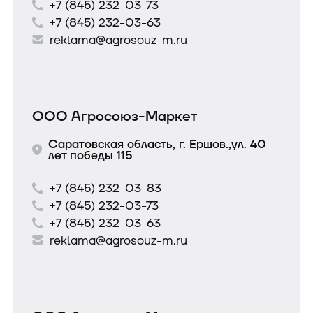
+7 (845) 232-03-73
+7 (845) 232-03-63
reklama@agrosouz-m.ru
ООО Агросоюз-Маркет
Саратовская область, г. Ершов.,ул. 40
лет победы 115
+7 (845) 232-03-83
+7 (845) 232-03-73
+7 (845) 232-03-63
reklama@agrosouz-m.ru