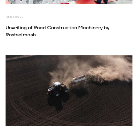
10.06.2025
Unveiling of Road Construction Machinery by
Rostselmash