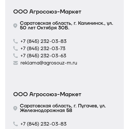
ООО Агросоюз-Маркет
Саратовская область, г. Калининск., ул.
50 лет Октября 30Б.
+7 (845) 232-03-83
+7 (845) 232-03-73
+7 (845) 232-03-63
reklama@agrosouz-m.ru
ООО Агросоюз-Маркет
Саратовская область, г. Пугачев, ул.
Железнодорожная 58
+7 (845) 232-03-83