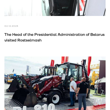
02.12.2025
The Head of the Presidential Administration of Belarus
visited Rostselmash