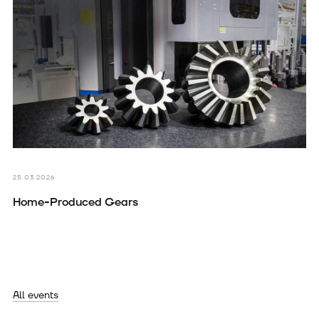
25.03.2026
Home-Produced Gears
All events