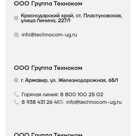
ООО Группа Техноком
Краснодарский край, ст. Пластуновская,
улица Ленина, 227/1
info@technocom-ug.ru
ООО Группа Техноком
г. Армавир, ул. Железнодорожная, 65/1
Горячая линия:
8 800 100 25 02
8 938 431 26 41
info@technocom-ug.ru
ООО Группа Техноком