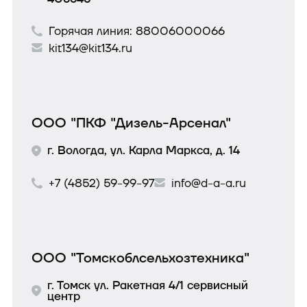
Горячая линия:
88006000066
kit134@kit134.ru
ООО "ПКФ "Дизель-Арсенал"
г. Вологда, ул. Карла Маркса, д. 14
+7 (4852) 59-99-97
info@d-a-a.ru
ООО "Томскоблсельхозтехника"
г. Томск ул. Ракетная 4/1 сервисный
центр