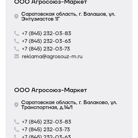
ООО Агросоюз-Маркет
Саратовская область, г. Балашов, ул.
Энтузиастов 1Г
+7 (845) 232-03-83
+7 (845) 232-03-63
+7 (845) 232-03-73
reklama@agrosouz-m.ru
ООО Агросоюз-Маркет
Саратовская область, г. Балаково, ул.
Транспортная, д.14/1
+7 (845) 232-03-83
+7 (845) 232-03-73
+7 (845) 232-03-63